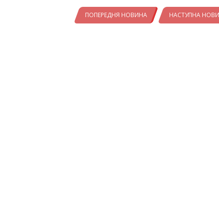
ПОПЕРЕДНЯ НОВИНА
НАСТУПНА НОВ