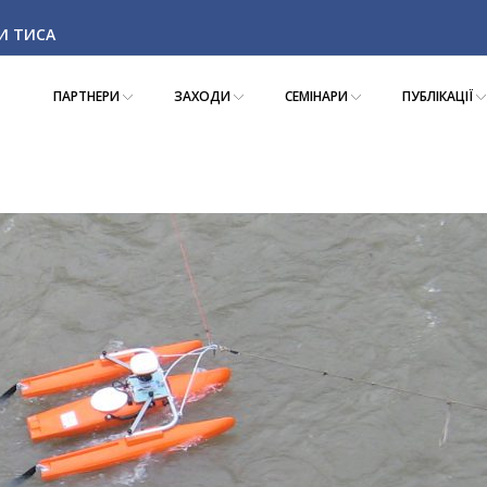
КИ ТИСА
ПАРТНЕРИ
ЗАХОДИ
СЕМІНАРИ
ПУБЛІКАЦІЇ