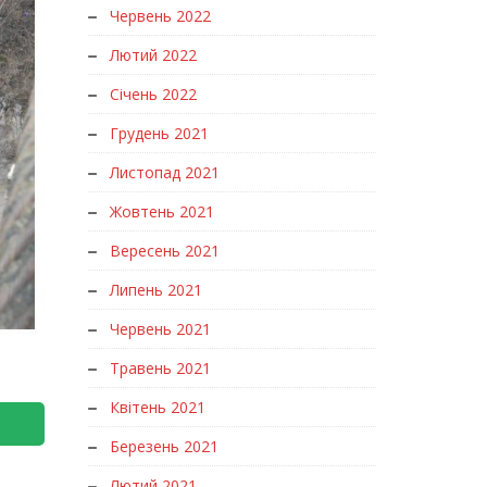
Червень 2022
Лютий 2022
Січень 2022
Грудень 2021
Листопад 2021
Жовтень 2021
Вересень 2021
Липень 2021
Червень 2021
Травень 2021
Квітень 2021
Березень 2021
Лютий 2021