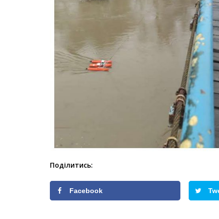
Поділитись:
Facebook
Tw