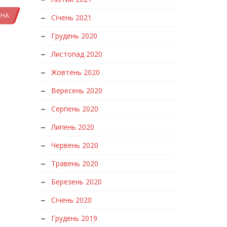
ИНА
Січень 2021
Грудень 2020
Листопад 2020
Жовтень 2020
Вересень 2020
Серпень 2020
Липень 2020
Червень 2020
Травень 2020
Березень 2020
Січень 2020
Грудень 2019