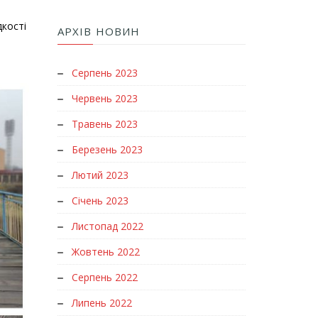
кості
АРХІВ НОВИН
Серпень 2023
Червень 2023
Травень 2023
Березень 2023
Лютий 2023
Січень 2023
Листопад 2022
Жовтень 2022
Серпень 2022
Липень 2022