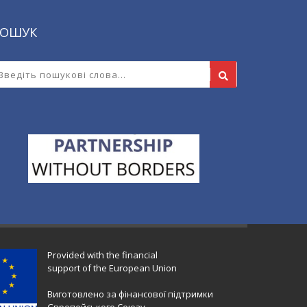
ОШУК
Provided with the financial
support of the European Union
Виготовлено за фінансової підтримки