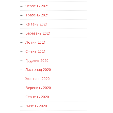
Червень 2021
Травень 2021
Квітень 2021
Березень 2021
Лютий 2021
Січень 2021
Грудень 2020
Листопад 2020
Жовтень 2020
Вересень 2020
Серпень 2020
Липень 2020