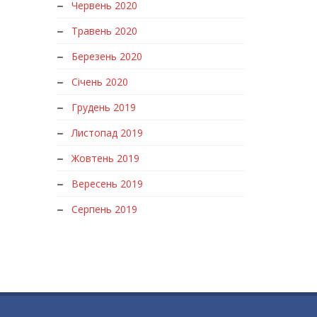
Червень 2020
Травень 2020
Березень 2020
Січень 2020
Грудень 2019
Листопад 2019
Жовтень 2019
Вересень 2019
Серпень 2019