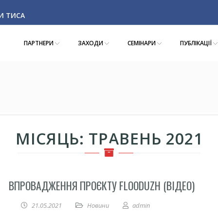
КИ ТИСА
ПАРТНЕРИ
ЗАХОДИ
СЕМІНАРИ
ПУБЛІКАЦІЇ
МІСЯЦЬ: ТРАВЕНЬ 2021
ВПРОВАДЖЕННЯ ПРОЄКТУ FLOODUZH (ВІДЕО)
21.05.2021
Новини
admin