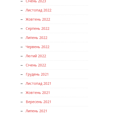
Січень 2023
Листопад 2022
Жовтень 2022
Серпень 2022
Липень 2022
Червень 2022
Лютий 2022
Січень 2022
Грудень 2021
Листопад 2021
Жовтень 2021
Вересень 2021
Липень 2021