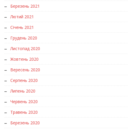
Березень 2021
Лютий 2021
Січень 2021
Грудень 2020
Листопад 2020
Жовтень 2020
Вересень 2020
Серпень 2020
Липень 2020
Червень 2020
Травень 2020
Березень 2020