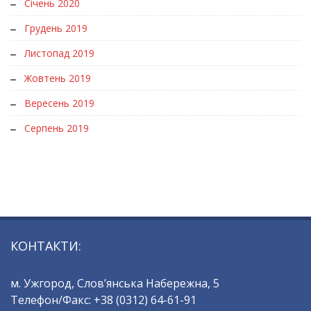
Січень 2020
Грудень 2019
Листопад 2019
Жовтень 2019
Вересень 2019
Серпень 2019
КОНТАКТИ:
м. Ужгород, Слов’янська Набережна, 5
Телефон/Факс: +38 (0312) 64-61-91