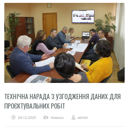
ТЕХНІЧНА НАРАДА З УЗГОДЖЕННЯ ДАНИХ ДЛЯ
ПРОЄКТУВАЛЬНИХ РОБІТ
04.12.2020
Новини
admin