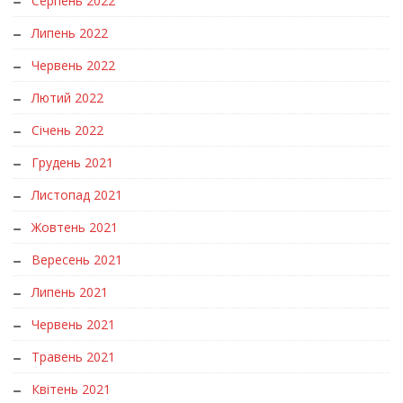
Серпень 2022
Липень 2022
Червень 2022
Лютий 2022
Січень 2022
Грудень 2021
Листопад 2021
Жовтень 2021
Вересень 2021
Липень 2021
Червень 2021
Травень 2021
Квітень 2021