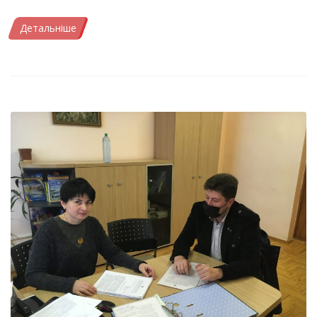
Детальніше