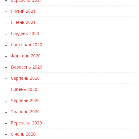
Лютий 2021
Січень 2021
Грудень 2020
Листопад 2020
Жовтень 2020
Вересень 2020
Серпень 2020
Липень 2020
Червень 2020
Травень 2020
Березень 2020
Січень 2020