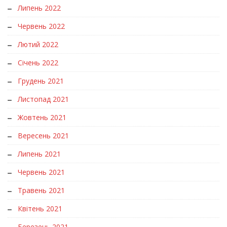
Липень 2022
Червень 2022
Лютий 2022
Січень 2022
Грудень 2021
Листопад 2021
Жовтень 2021
Вересень 2021
Липень 2021
Червень 2021
Травень 2021
Квітень 2021
Березень 2021