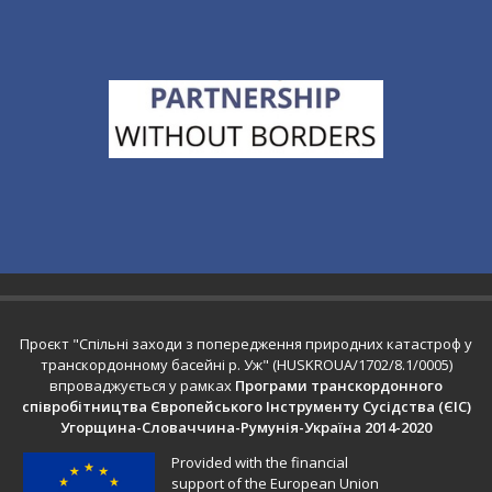
Проєкт "Спільні заходи з попередження природних катастроф у
транскордонному басейні р. Уж" (HUSKROUA/1702/8.1/0005)
впроваджується у рамках
Програми транскордонного
співробітництва Європейського Інструменту Сусідства (ЄІС)
Угорщина-Словаччина-Румунія-Україна 2014-2020
Provided with the financial
support of the European Union