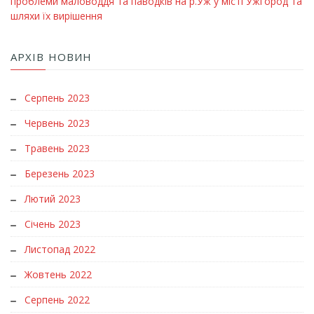
проблеми маловоддя та паводків на р.Уж у місті Ужгород та
шляхи їх вирішення
АРХІВ НОВИН
Серпень 2023
Червень 2023
Травень 2023
Березень 2023
Лютий 2023
Січень 2023
Листопад 2022
Жовтень 2022
Серпень 2022