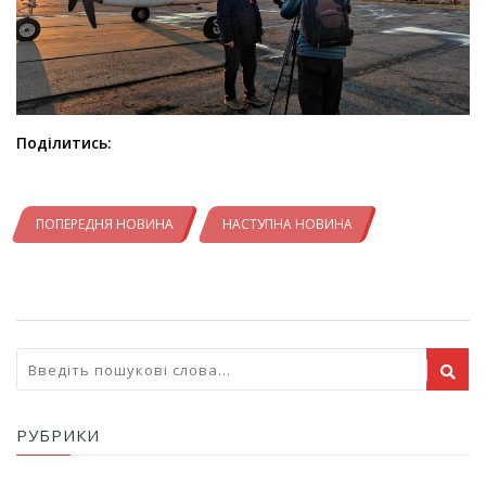
Поділитись:
ПОПЕРЕДНЯ НОВИНА
НАСТУПНА НОВИНА
РУБРИКИ