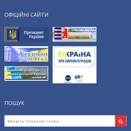
ОФІЦІЙНІ САЙТИ
ПОШУК