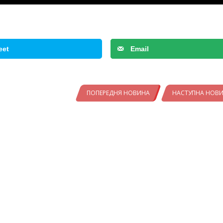
eet
Email
ПОПЕРЕДНЯ НОВИНА
НАСТУПНА НОВ