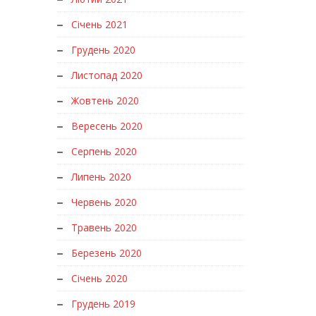
Січень 2021
Грудень 2020
Листопад 2020
Жовтень 2020
Вересень 2020
Серпень 2020
Липень 2020
Червень 2020
Травень 2020
Березень 2020
Січень 2020
Грудень 2019