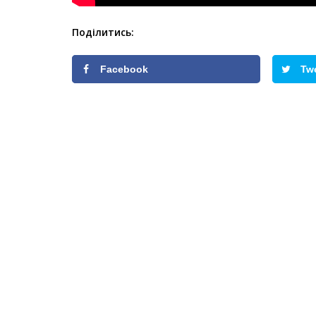
Поділитись:
Facebook
Tw