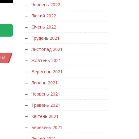
Червень 2022
Лютий 2022
Січень 2022
Грудень 2021
Листопад 2021
ИНА
Жовтень 2021
Вересень 2021
Липень 2021
Червень 2021
Травень 2021
Квітень 2021
Березень 2021
Лютий 2021