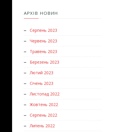
АРХІВ НОВИН
Серпень 2023
Червень 2023
Травень 2023
Березень 2023
Лютий 2023
Січень 2023
Листопад 2022
Жовтень 2022
Серпень 2022
Липень 2022