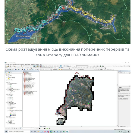
Схема розташування місць виконання поперечних перерізів та
зона інтересу для LIDAR знімання