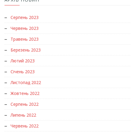
Серпень 2023
Червень 2023
Травень 2023
Березень 2023
Лютий 2023
Січень 2023
Листопад 2022
Жовтень 2022
Серпень 2022
Липень 2022
Червень 2022