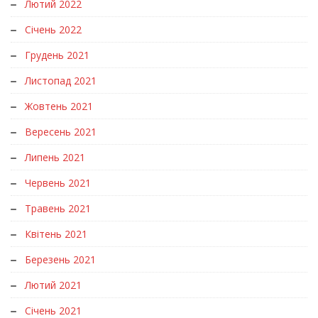
Лютий 2022
Січень 2022
Грудень 2021
Листопад 2021
Жовтень 2021
Вересень 2021
Липень 2021
Червень 2021
Травень 2021
Квітень 2021
Березень 2021
Лютий 2021
Січень 2021