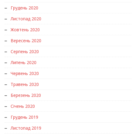
Грудень 2020
Листопад 2020
Жовтень 2020
Вересень 2020
Серпень 2020
Липень 2020
Червень 2020
Травень 2020
Березень 2020
Січень 2020
Грудень 2019
Листопад 2019