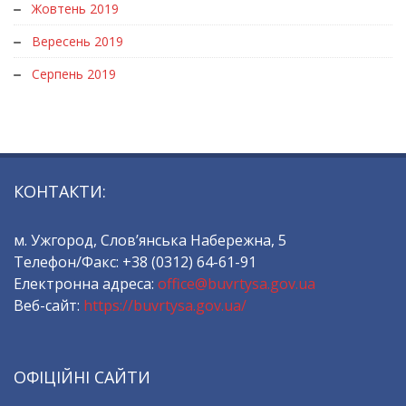
Жовтень 2019
Вересень 2019
Серпень 2019
КОНТАКТИ:
м. Ужгород, Слов’янська Набережна, 5
Телефон/Факс: +38 (0312) 64-61-91
Електронна адреса:
office@buvrtysa.gov.ua
Веб-сайт:
https://buvrtysa.gov.ua/
ОФІЦІЙНІ САЙТИ