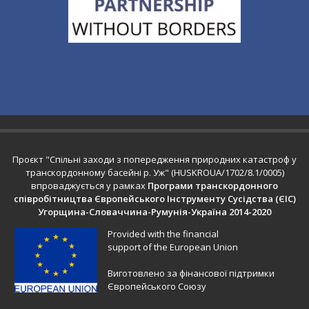
Проєкт "Спільні заходи з попередження природних катастроф у
транскордонному басейні р. Уж" (HUSKROUA/1702/8.1/0005)
впроваджується у рамках
Програми транскордонного
співробітництва Європейського Інструменту Сусідства (ЄІС)
Угорщина-Словаччина-Румунія-Україна 2014-2020
Provided with the financial
support of the European Union
Виготовлено за фінансової підтримки
Європейського Союзу