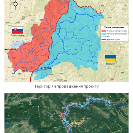
Територія впровадження проєкту