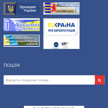
ПОШУК