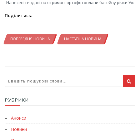
Нанесені геодані на отримані ортофотоплани басейну річки Уж
Поділитись:
ПОПЕРЕДНЯ НОВИНА
НАСТУПНА НОВИНА
РУБРИКИ
Анонси
Новини