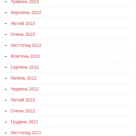
Травень 2023
Березень 2023
Лютий 2023
Січень 2023
Листопад 2022
Жовтень 2022
Серпень 2022
Липень 2022
Червень 2022
Лютий 2022
Січень 2022
Грудень 2021
Листопад 2021