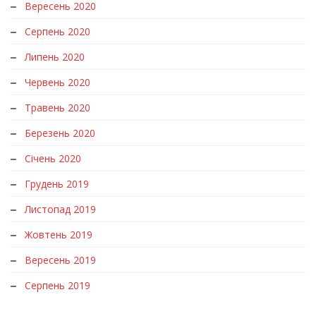
Вересень 2020
Серпень 2020
Липень 2020
Червень 2020
Травень 2020
Березень 2020
Січень 2020
Грудень 2019
Листопад 2019
Жовтень 2019
Вересень 2019
Серпень 2019