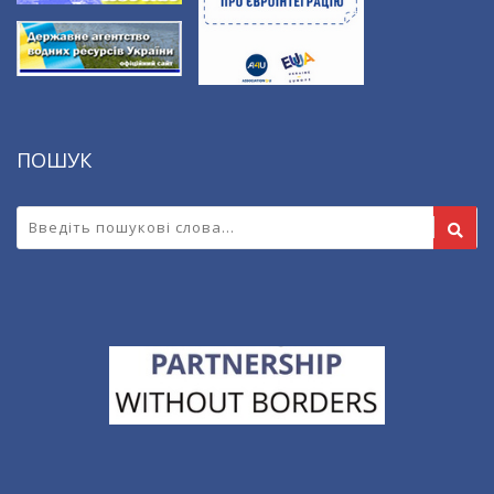
ПОШУК