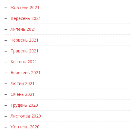
Жовтень 2021
Вересень 2021
Липень 2021
Червень 2021
Травень 2021
Квітень 2021
Березень 2021
Лютий 2021
Січень 2021
Грудень 2020
Листопад 2020
Жовтень 2020