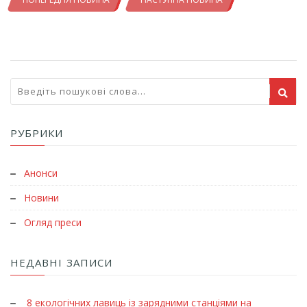
РУБРИКИ
Анонси
Новини
Огляд преси
НЕДАВНІ ЗАПИСИ
8 екологічних лавиць із зарядними станціями на