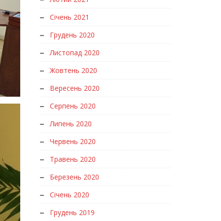
Січень 2021
Грудень 2020
Листопад 2020
Жовтень 2020
Вересень 2020
Серпень 2020
Липень 2020
Червень 2020
Травень 2020
Березень 2020
Січень 2020
Грудень 2019