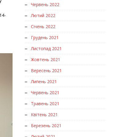
у
Червень 2022
14-
Лютий 2022
Січень 2022
Грудень 2021
Листопад 2021
Жовтень 2021
Вересень 2021
Липень 2021
Червень 2021
Травень 2021
Квітень 2021
Березень 2021
Лютий 2021