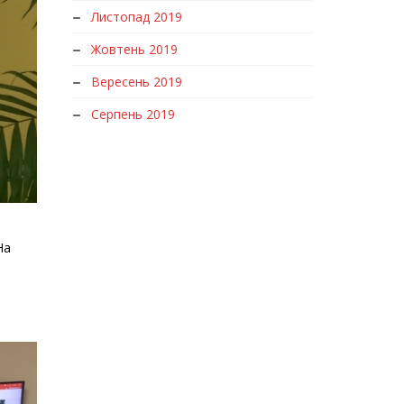
Листопад 2019
Жовтень 2019
Вересень 2019
Серпень 2019
На