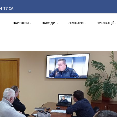
КИ ТИСА
ПАРТНЕРИ
ЗАХОДИ
СЕМІНАРИ
ПУБЛІКАЦІЇ