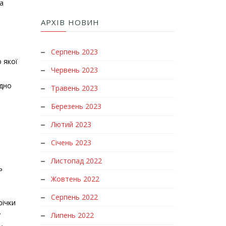
а
АРХІВ НОВИН
Серпень 2023
 якої
Червень 2023
ідно
Травень 2023
Березень 2023
Лютий 2023
Січень 2023
Листопад 2022
ь
Жовтень 2022
Серпень 2022
річки
у
Липень 2022